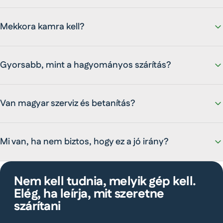
Mekkora kamra kell?
Gyorsabb, mint a hagyományos szárítás?
Van magyar szerviz és betanítás?
Mi van, ha nem biztos, hogy ez a jó irány?
Nem kell tudnia, melyik gép kell.
Elég, ha leírja, mit szeretne
szárítani