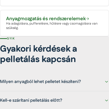
Anyagmozgatás és rendszerelemek
Ha adagolásra, pufferelésre, hűtésre vagy csomagolásra van
szükség.
GYIK
Gyakori kérdések a
pelletálás kapcsán
Milyen anyagból lehet pelletet készíteni?
Kell-e szárítani pelletálás előtt?